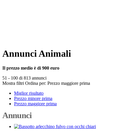
Annunci Animali
Il prezzo medio è di 900 euro
51 - 100 di 813 annunci
Mostra filtri
Ordina per:
Prezzo maggiore prima
Miglior risultato
Prezzo minore prima
Prezzo maggiore prima
Annunci