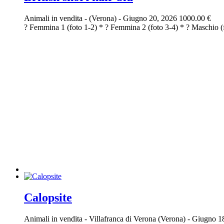
Animali in vendita
-
(Verona)
-
Giugno 20, 2026
1000.00 €
? Femmina 1 (foto 1-2) * ? Femmina 2 (foto 3-4) * ? Maschio (fot
Calopsite
Animali in vendita
-
Villafranca di Verona (Verona)
-
Giugno 1