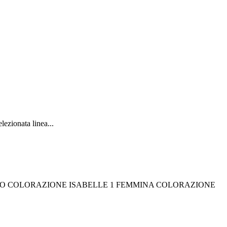
ezionata linea...
CHIO COLORAZIONE ISABELLE 1 FEMMINA COLORAZIONE