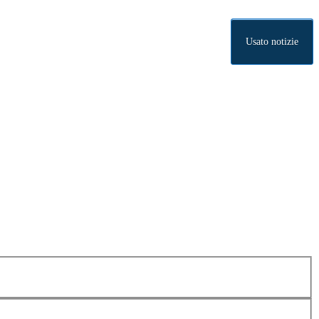
Usato notizie