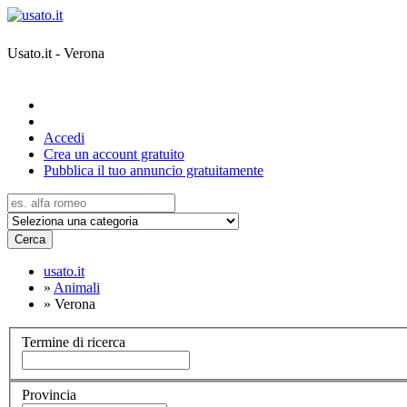
Usato.it - Verona
Accedi
Crea un account gratuito
Pubblica il tuo annuncio gratuitamente
Cerca
usato.it
»
Animali
»
Verona
Termine di ricerca
Provincia