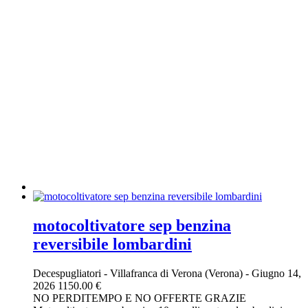
motocoltivatore sep benzina
reversibile lombardini
Decespugliatori
-
Villafranca di Verona (Verona)
-
Giugno 14,
2026
1150.00 €
NO PERDITEMPO E NO OFFERTE GRAZIE