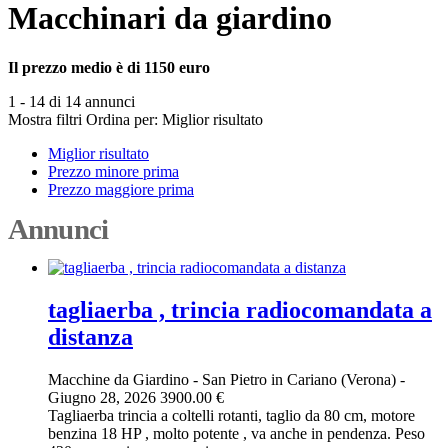
Macchinari da giardino
Il prezzo medio è di 1150 euro
1 - 14 di 14 annunci
Mostra filtri
Ordina per:
Miglior risultato
Miglior risultato
Prezzo minore prima
Prezzo maggiore prima
Annunci
tagliaerba , trincia radiocomandata a
distanza
Macchine da Giardino
-
San Pietro in Cariano (Verona)
-
Giugno 28, 2026
3900.00 €
Tagliaerba trincia a coltelli rotanti, taglio da 80 cm, motore
benzina 18 HP , molto potente , va anche in pendenza. Peso