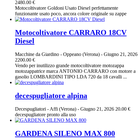
2480.00 €
Motocoltivatore Goldoni Usato Diesel perfettamente
funzionante usato poco, ancora colore originale su zappe
Motocoltivatore CARRARO 18CV
Diesel
Macchine da Giardino
-
Oppeano (Verona)
-
Giugno 21, 2026
2200.00 €
Vendo per inutilizzo grande motocoltivatore motozappa
motozappatrice marca ANTONIO CARRARO con motore a
gasolio LOMBARDINI TIPO LDA 720 da 18 cavalli ...
decespugliatore alpina
Decespugliatori
-
Affi (Verona)
-
Giugno 21, 2026
20.00 €
decespugliatore pronto alla uso
GARDENA SILENO MAX 800